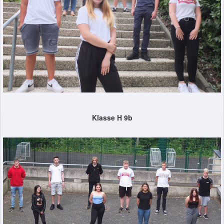
Klasse H 9b