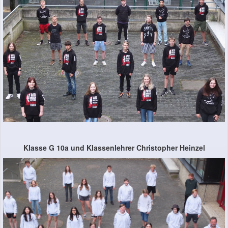
Klasse G 10a und Klassenlehrer Christopher Heinzel