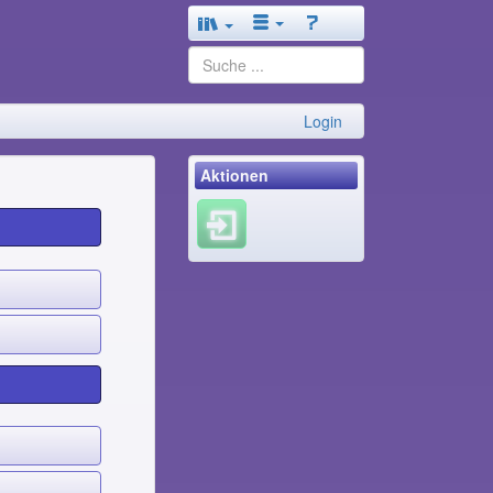
Login
Aktionen