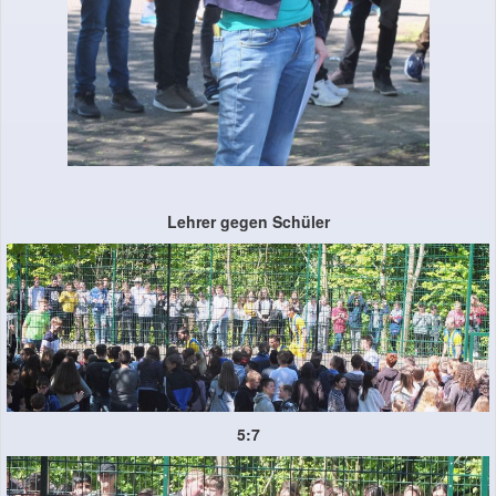
Lehrer gegen Schüler
5:7