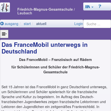
Friedrich-Magnus-Gesamtschule
/
Laubach
ausgang
start
aktuell
Login
Das FranceMobil unterwegs in
Deutschland
Das FranceMobil – Französisch auf Rädern
für Schülerinnen und Schüler der Friedrich-Magnus-
Gesamtschule
Seit 15 Jahren ist das FranceMobil in ganz Deutschland unterwegs,
um Schülerinnen und Schüler spielerisch für die französische
Sprache und Kultur zu begeistern. Im Auftrag des Deutsch-
französischen Jugendwerkes zeigen französische Lektorinnen und
Lektoren den Jugendlichen ein zeitgemäßes Frankreichbild. In