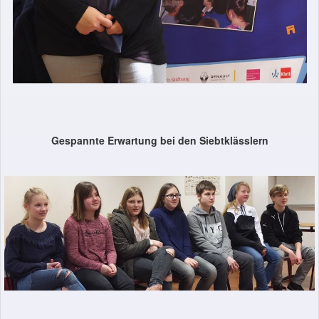
Gespannte Erwartung bei den Siebtklässlern