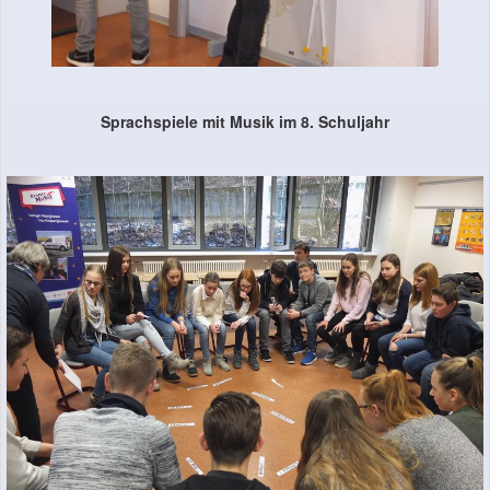
Sprachspiele mit Musik im 8. Schuljahr