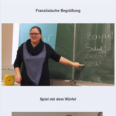
Französische Begrüßung
Spiel mit dem Würfel