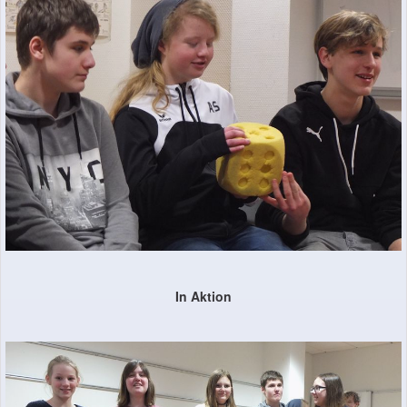
In Aktion