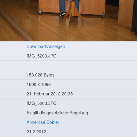
Download/Anzeigen
IMG_5200.JPG
153.028 Bytes
1600 x 1066
21. Februar 2012 20:33
IMG_5200.JPG
Es gilt die gesetzliche Regelung
Annerose Dobler
21.2.2012