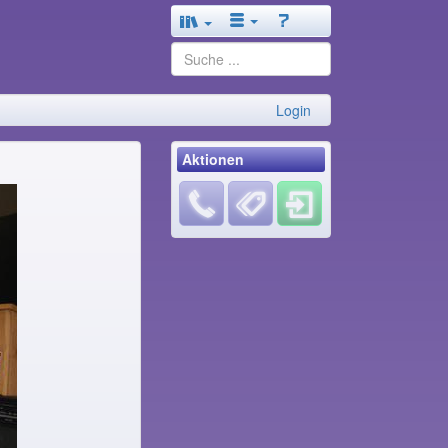
Login
Aktionen