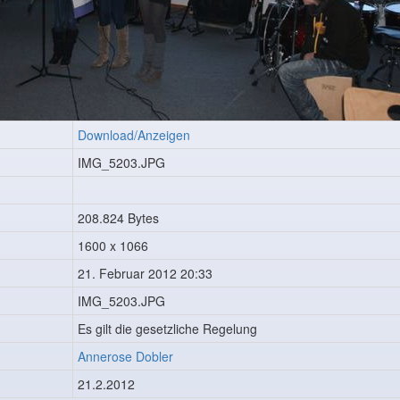
Download/Anzeigen
IMG_5203.JPG
208.824 Bytes
1600 x 1066
21. Februar 2012 20:33
IMG_5203.JPG
Es gilt die gesetzliche Regelung
Annerose Dobler
21.2.2012