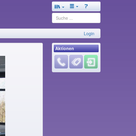
Login
Aktionen