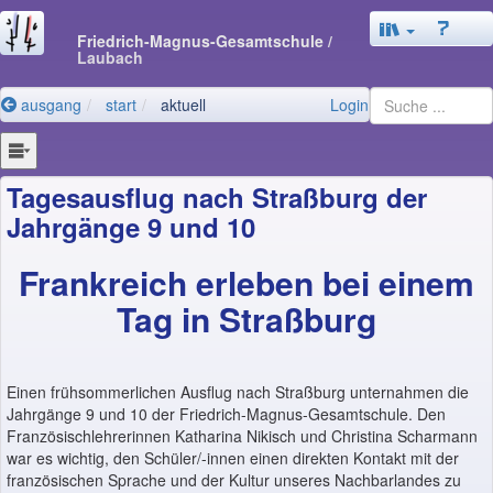
Friedrich-Magnus-Gesamtschule
/
Laubach
ausgang
start
aktuell
Login
Tagesausflug nach Straßburg der
Jahrgänge 9 und 10
Frankreich erleben bei einem
Tag in Straßburg
Einen frühsommerlichen Ausflug nach Straßburg unternahmen die
Jahrgänge 9 und 10 der Friedrich-Magnus-Gesamtschule. Den
Französischlehrerinnen Katharina Nikisch und Christina Scharmann
war es wichtig, den Schüler/-innen einen direkten Kontakt mit der
französischen Sprache und der Kultur unseres Nachbarlandes zu