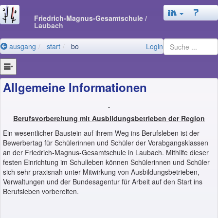
Friedrich-Magnus-Gesamtschule
/
Laubach
ausgang
start
bo
Login
Allgemeine Informationen
Berufsvorbereitung mit Ausbildungsbetrieben der Region
Ein wesentlicher Baustein auf ihrem Weg ins Berufsleben ist der
Bewerbertag für Schülerinnen und Schüler der Vorabgangsklassen
an der Friedrich-Magnus-Gesamtschule in Laubach. Mithilfe dieser
festen Einrichtung im Schulleben können Schülerinnen und Schüler
sich sehr praxisnah unter Mitwirkung von Ausbildungsbetrieben,
Verwaltungen und der Bundesagentur für Arbeit auf den Start ins
Berufsleben vorbereiten.