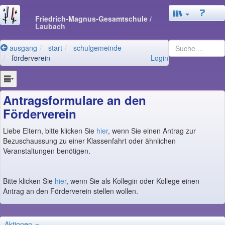
Friedrich-Magnus-Gesamtschule
/
Laubach
ausgang
start
schulgemeinde
förderverein
Login
Antragsformulare an den
Förderverein
Liebe Eltern, bitte klicken Sie
hier
, wenn Sie einen Antrag zur
Bezuschaussung zu einer Klassenfahrt oder ähnlichen
Veranstaltungen benötigen.
Bitte klicken Sie
hier
, wenn Sie als Kollegin oder Kollege einen
Antrag an den Förderverein stellen wollen.
Aktionen