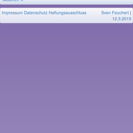
Impressum
Datenschutz
Haftungsausschluss
Sven Feuchert
|
12.3.2019