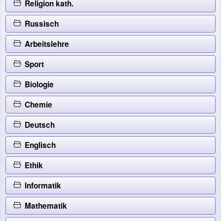
Religion kath.
Russisch
Arbeitslehre
Sport
Biologie
Chemie
Deutsch
Englisch
Ethik
Informatik
Mathematik