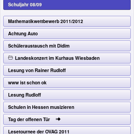
Schuljahr 08/09
Mathematikwettbewerb 2011/2012
Achtung Auto
Schüleraustausch mit Didim
Landeskonzert im Kurhaus Wiesbaden
Lesung von Rainer Rudloff
www ist schon ok
Lesung Rudloff
Schulen in Hessen musizieren
Tag der offenen Tür
Lesetournee der OVAG 2011