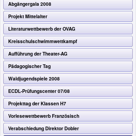
Abgängergala 2008
Projekt Mittelalter
Literaturwettbewerb der OVAG
Kreisschulschwimmwettkampf
Aufführung der Theater-AG
Pädagogischer Tag
Waldjugendspiele 2008
ECDL-Prüfungscenter 07/08
Projekttag der Klassen H7
Vorlesewettbewerb Französisch
Verabschiedung Direktor Dobler