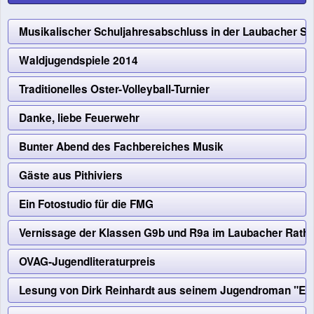
Musikalischer Schuljahresabschluss in der Laubacher St
Waldjugendspiele 2014
Traditionelles Oster-Volleyball-Turnier
Danke, liebe Feuerwehr
Bunter Abend des Fachbereiches Musik
Gäste aus Pithiviers
Ein Fotostudio für die FMG
Vernissage der Klassen G9b und R9a im Laubacher Rath
OVAG-Jugendliteraturpreis
Lesung von Dirk Reinhardt aus seinem Jugendroman "Ede