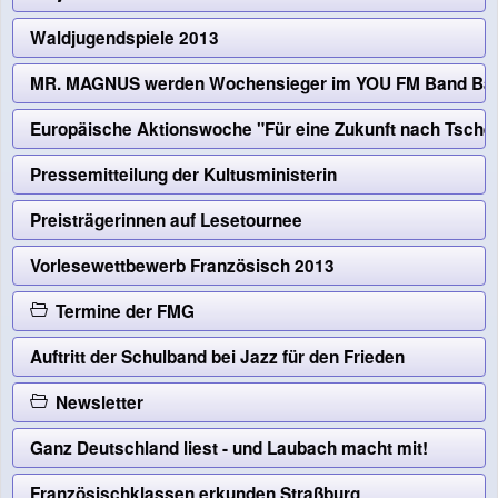
Waldjugendspiele 2013
MR. MAGNUS werden Wochensieger im YOU FM Band Batt
Europäische Aktionswoche "Für eine Zukunft nach Tsche
Pressemitteilung der Kultusministerin
Preisträgerinnen auf Lesetournee
Vorlesewettbewerb Französisch 2013
Termine der FMG
Auftritt der Schulband bei Jazz für den Frieden
Newsletter
Ganz Deutschland liest - und Laubach macht mit!
Französischklassen erkunden Straßburg