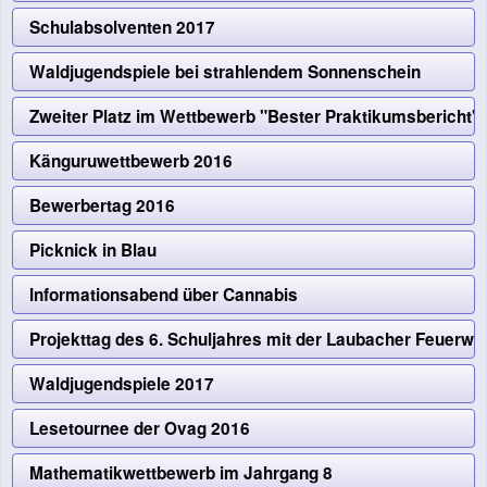
Schulabsolventen 2017
Waldjugendspiele bei strahlendem Sonnenschein
Zweiter Platz im Wettbewerb "Bester Praktikumsbericht" f
Känguruwettbewerb 2016
Bewerbertag 2016
Picknick in Blau
Informationsabend über Cannabis
Projekttag des 6. Schuljahres mit der Laubacher Feuerwe
Waldjugendspiele 2017
Lesetournee der Ovag 2016
Mathematikwettbewerb im Jahrgang 8