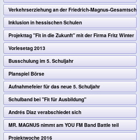
Verkehrserziehung an der Friedrich-Magnus-Gesamtschul
Inklusion in hessischen Schulen
Projekttag "Fit in die Zukunft" mit der Firma Fritz Winter
Vorlesetag 2013
Busschulung im 5. Schuljahr
Planspiel Börse
Aufnahmefeier für das neue 5. Schuljahr
Schulband bei "Fit für Ausbildung"
Andrés Diaz verabschiedet sich
MR. MAGNUS nimmt am YOU FM Band Battle teil
Projektwoche 2016