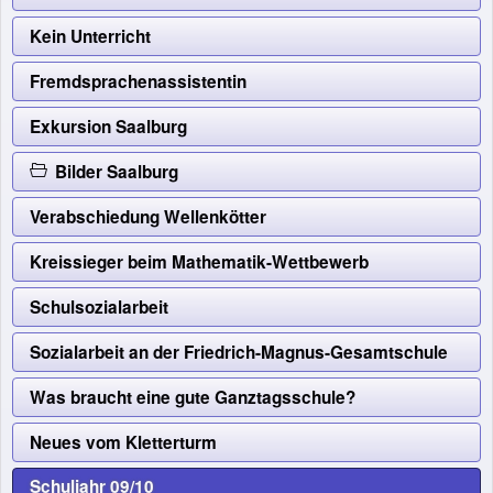
Kein Unterricht
Fremdsprachenassistentin
Exkursion Saalburg
Bilder Saalburg
Verabschiedung Wellenkötter
Kreissieger beim Mathematik-Wettbewerb
Schulsozialarbeit
Sozialarbeit an der Friedrich-Magnus-Gesamtschule
Was braucht eine gute Ganztagsschule?
Neues vom Kletterturm
Schuljahr 09/10