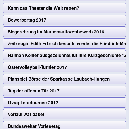
Kann das Theater die Welt retten?
Bewerbertag 2017
Siegerehrung im Mathematikwettbewerb 2016
Zeitzeugin Edith Erbrich besucht wieder die Friedrich-
Hannah Köhler ausgezeichnet für ihre Kurzgeschichte "Zer
Ostervolleyball-Turnier 2017
Planspiel Börse der Sparkasse Laubach-Hungen
Tag der offenen Tür 2017
Ovag-Lesetournee 2017
Vorlaut war dabei
Bundesweiter Vorlesetag