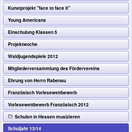
Kunstprojekt "face to face it"
Young Americans
Einschulung Klassen 5
Projektwoche
Waldjugendspiele 2012
Mitgliederversammlung des Fördervereins
Ehrung von Herrn Rabenau
Französisch Vorlesewettbewerb
Vorlesewettbewerb Französisch 2012
Schulen in Hessen musizieren
Schuljahr 13/14